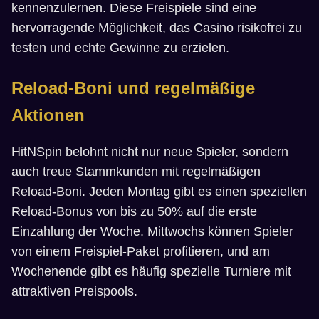
kennenzulernen. Diese Freispiele sind eine
hervorragende Möglichkeit, das Casino risikofrei zu
testen und echte Gewinne zu erzielen.
Reload-Boni und regelmäßige
Aktionen
HitNSpin belohnt nicht nur neue Spieler, sondern
auch treue Stammkunden mit regelmäßigen
Reload-Boni. Jeden Montag gibt es einen speziellen
Reload-Bonus von bis zu 50% auf die erste
Einzahlung der Woche. Mittwochs können Spieler
von einem Freispiel-Paket profitieren, und am
Wochenende gibt es häufig spezielle Turniere mit
attraktiven Preispools.