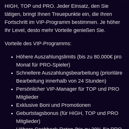
HIGH, TOP und PRO. Jeder Einsatz, den Sie
tätigen, bringt Ihnen Treuepunkte ein, die Ihren
Fortschritt im VIP-Programm bestimmen. Je höher
Ihr Level, desto mehr Vorteile genießen Sie.
Vorteile des VIP-Programms:
Höhere Auszahlungslimits (bis zu 80.000€ pro
Monat für PRO-Spieler)
Schnellere Auszahlungsbearbeitung (prioritäre
Bearbeitung innerhalb von 24 Stunden)
Persönlicher VIP-Manager für TOP und PRO
Mitglieder
Exklusive Boni und Promotionen
Geburtstagsbonus (für HIGH, TOP und PRO
Mitglieder)