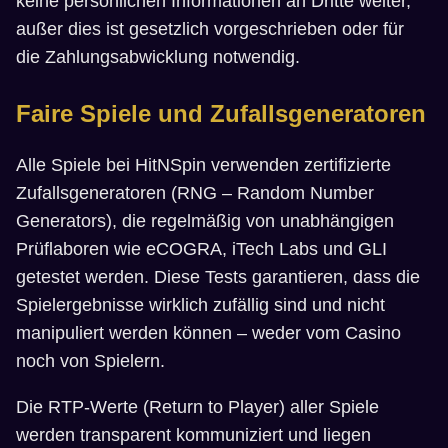
keine persönlichen Informationen an Dritte weiter,
außer dies ist gesetzlich vorgeschrieben oder für
die Zahlungsabwicklung notwendig.
Faire Spiele und Zufallsgeneratoren
Alle Spiele bei HitNSpin verwenden zertifizierte
Zufallsgeneratoren (RNG – Random Number
Generators), die regelmäßig von unabhängigen
Prüflaboren wie eCOGRA, iTech Labs und GLI
getestet werden. Diese Tests garantieren, dass die
Spielergebnisse wirklich zufällig sind und nicht
manipuliert werden können – weder vom Casino
noch von Spielern.
Die RTP-Werte (Return to Player) aller Spiele
werden transparent kommuniziert und liegen