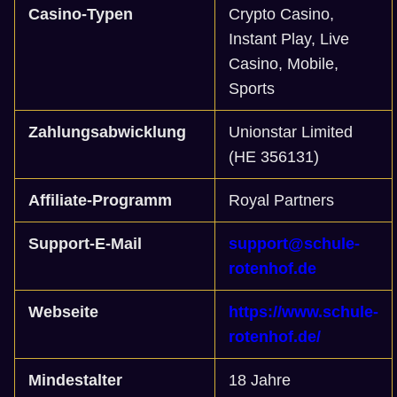
Casino-Typen
Crypto Casino,
Instant Play, Live
Casino, Mobile,
Sports
Zahlungsabwicklung
Unionstar Limited
(HE 356131)
Affiliate-Programm
Royal Partners
Support-E-Mail
support@schule-
rotenhof.de
Webseite
https://www.schule-
rotenhof.de/
Mindestalter
18 Jahre