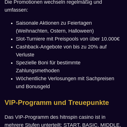
Die Promotionen wechseln regelmäßig und
umfassen:
Saisonale Aktionen zu Feiertagen
(Weihnachten, Ostern, Halloween)
Slot-Turniere mit Preispools von über 10.000€
Cashback-Angebote von bis zu 20% auf
Verluste
Spezielle Boni für bestimmte
Zahlungsmethoden
Wöchentliche Verlosungen mit Sachpreisen
und Bonusgeld
VIP-Programm und Treuepunkte
Das VIP-Programm des hitnspin casino ist in
mehrere Stufen unterteilt: START, BASIC, MIDDLE,