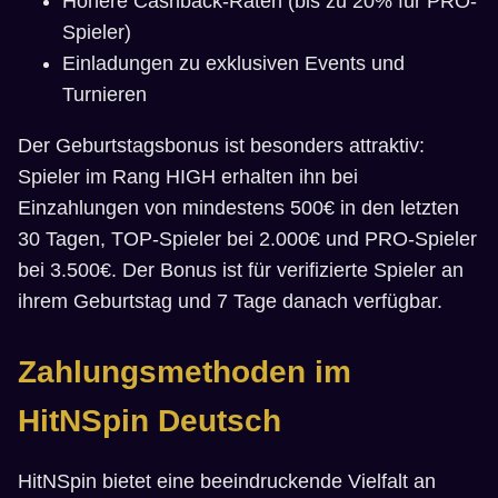
Höhere Cashback-Raten (bis zu 20% für PRO-
Spieler)
Einladungen zu exklusiven Events und
Turnieren
Der Geburtstagsbonus ist besonders attraktiv:
Spieler im Rang HIGH erhalten ihn bei
Einzahlungen von mindestens 500€ in den letzten
30 Tagen, TOP-Spieler bei 2.000€ und PRO-Spieler
bei 3.500€. Der Bonus ist für verifizierte Spieler an
ihrem Geburtstag und 7 Tage danach verfügbar.
Zahlungsmethoden im
HitNSpin Deutsch
HitNSpin bietet eine beeindruckende Vielfalt an