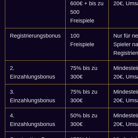
600€ + bis zu
20€, Ums
500
Freispiele
Registrierungsbonus
100
Nur für n
Freispiele
Spieler n
Registrie
2.
75% bis zu
Mindestei
Einzahlungsbonus
300€
20€, Ums
3.
75% bis zu
Mindestei
Einzahlungsbonus
300€
20€, Ums
4.
50% bis zu
Mindestei
Einzahlungsbonus
300€
20€, Ums