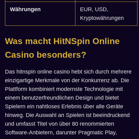
Währungen
EUR, USD,
Kryptowährungen
Was macht HitNSpin Online
Casino besonders?
Das hitnspin online casino hebt sich durch mehrere
einzigartige Merkmale von der Konkurrenz ab. Die
Plattform kombiniert modernste Technologie mit
einem benutzerfreundlichen Design und bietet
Spielern ein nahtloses Erlebnis über alle Geräte
hinweg. Die Auswahl an Spielen ist beeindruckend
und umfasst Titel von über 80 renommierten
Software-Anbietern, darunter Pragmatic Play,